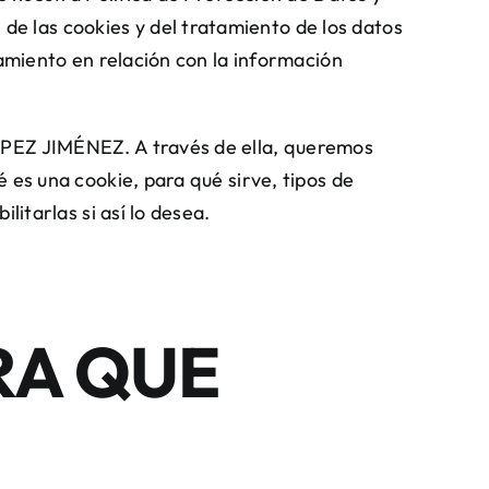
e las cookies y del tratamiento de los datos
tamiento en relación con la información
LÓPEZ JIMÉNEZ. A través de ella, queremos
 es una cookie, para qué sirve, tipos de
litarlas si así lo desea.
RA QUE