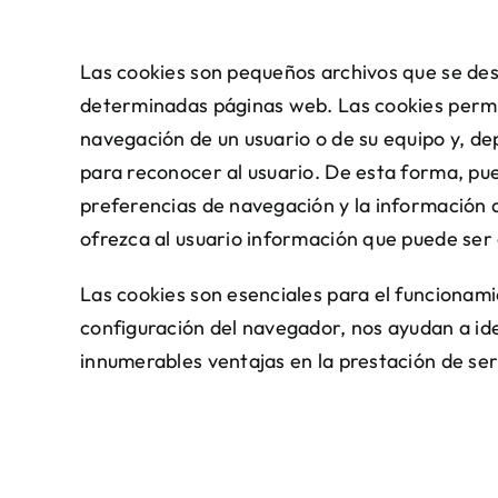
Las cookies son pequeños archivos que se desc
determinadas páginas web. Las cookies permit
navegación de un usuario o de su equipo y, de
para reconocer al usuario. De esta forma, pue
preferencias de navegación y la información 
ofrezca al usuario información que puede ser d
Las cookies son esenciales para el funcionamie
configuración del navegador, nos ayudan a ide
innumerables ventajas en la prestación de serv