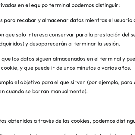
ivadas en el equipo terminal podemos distinguir:
as para recabar y almacenar datos mientras el usuario
que solo interesa conservar para la prestación del serv
dquiridos) y desaparecerán al terminar la sesión.
as que los datos siguen almacenados en el terminal y p
 cookie, y que puede ir de unos minutos a varios años.
mpla el objetivo para el que sirven (por
ejemplo, para 
bien cuando se borran manualmente).
atos obtenidos a través de las cookies, podemos distingu