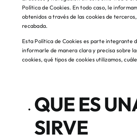
Política de Cookies. En todo caso, le inform
obtenidos a través de las cookies de terceros,
recabada.
Esta Política de Cookies es parte integrante
informarle de manera clara y precisa sobre las
cookies, qué tipos de cookies utilizamos, cuále
QUE ES UN
SIRVE