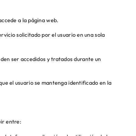
 accede a la página web.
icio solicitado por el usuario en una sola
ueden ser accedidos y tratados durante un
que el usuario se mantenga identificado en la
ir entre: