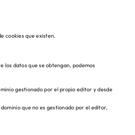
e cookies que existen.
ate los datos que se obtengan, podemos
ominio gestionado por el propio editor y desde
 dominio que no es gestionado por el editor,