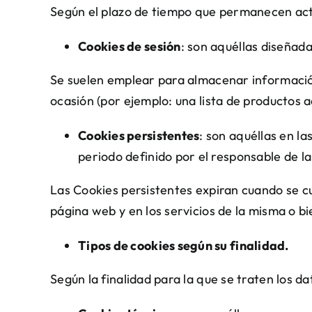
Según el plazo de tiempo que permanecen act
Cookies de sesión
: son aquéllas diseñad
Se suelen emplear para almacenar información 
ocasión (por ejemplo: una lista de productos a
Cookies persistentes
: son aquéllas en l
periodo definido por el responsable de la
Las Cookies persistentes expiran cuando se cu
página web y en los
servicios de la misma o 
Tipos de cookies según su finalidad.
Según la finalidad para la que se traten los d