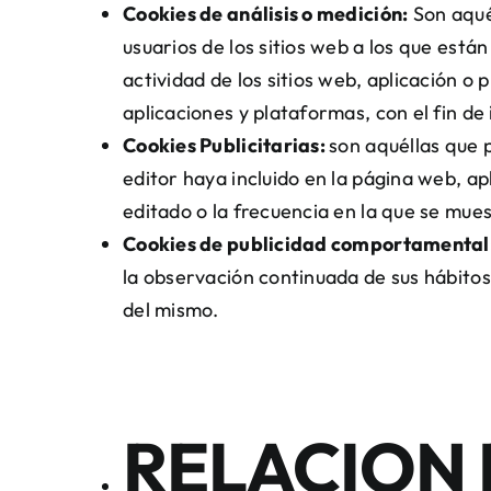
Cookies de análisis o medición:
Son aquél
usuarios de los sitios web a los que está
actividad de los sitios web, aplicación o 
aplicaciones y plataformas, con el fin de 
Cookies Publicitarias:
son aquéllas que p
editor haya incluido en la página web, ap
editado o la frecuencia en la que se mues
Cookies de publicidad comportamental
la observación continuada de sus hábitos
del mismo.
RELACION 