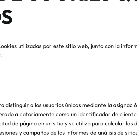
OS
ookies utilizadas por este sitio web, junto con la infor
.
ara distinguir a los usuarios únicos mediante la asignaci
rado aleatoriamente como un identificador de cliente.
itud de página en un sitio y se utiliza para calcular los
sesiones y campañas de los informes de análisis de sitio