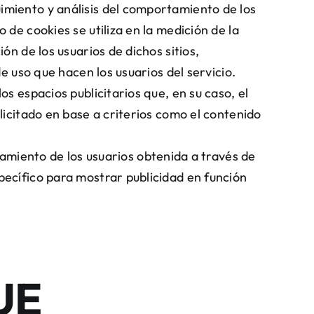
imiento y análisis del comportamiento de los
 de cookies se utiliza en la medición de la
ón de los usuarios de dichos sitios,
de uso que hacen los usuarios del servicio.
os espacios publicitarios que, en su caso, el
olicitado en base a criterios como el contenido
miento de los usuarios obtenida a través de
pecífico para mostrar publicidad en función
UE